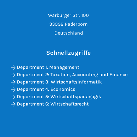
Warburger Str. 100
33098 Paderborn
Deutschland
Schnellzugriffe
Department 1: Management
Department 2: Taxation, Accounting and Finance
Department 3: Wirtschaftsinformatik
Department 4: Economics
Department 5: Wirtschaftspädagogik
Department 6: Wirtschaftsrecht