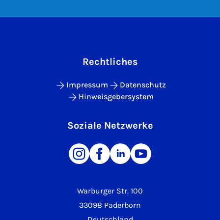
Rechtliches
Impressum
Datenschutz
Hinweisgebersystem
Soziale Netzwerke
Warburger Str. 100
33098 Paderborn
Deutschland