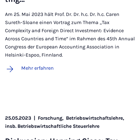
Am 25. Mai 2023 hält Prof. Dr. Dr. h.c. Dr. h.c. Caren
Sureth-Sloane einen Vortrag zum Thema „Tax
Complexity and Foreign Direct Investment: Evidence
Across Countries and Time“ im Rahmen des 45th Annual
Congress der European Accounting Association in
Helsinki-Espoo, Finnland.
Mehr erfahren
25.05.2023
|
Forschung,
Betriebswirtschaftslehre,
insb. Betriebswirtschaftliche Steuerlehre