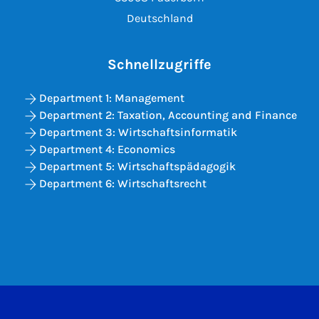
Deutschland
Schnellzugriffe
Department 1: Management
Department 2: Taxation, Accounting and Finance
Department 3: Wirtschaftsinformatik
Department 4: Economics
Department 5: Wirtschaftspädagogik
Department 6: Wirtschaftsrecht