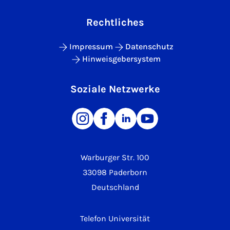
Rechtliches
Impressum
Datenschutz
Hinweisgebersystem
Soziale Netzwerke
Warburger Str. 100
33098 Paderborn
Deutschland
Telefon Universität