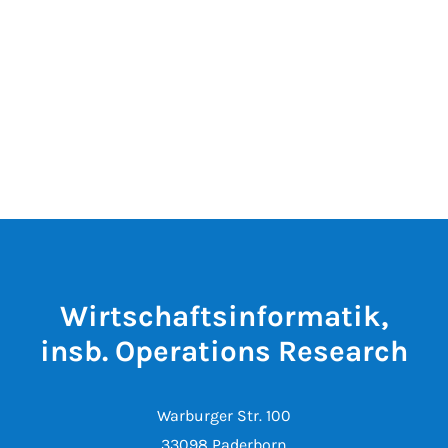
Wirtschaftsinformatik,
insb. Operations Research
Warburger Str. 100
33098 Paderborn