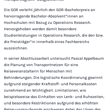
Die GOR verleiht jährlich den GOR-Bachelorpreis an
hervorragende Bachelor-Absolvent*innen an
Hochschulen mit Bezug zu Operations Research.
Hervorgehoben werden damit besondere
Studienleistungen in Operations Research, die den bzw.
die Preisträger*in innerhalb eines Fachbereichs
auszeichnen.
In seiner Abschlussarbeit untersucht Pascal Appelbaum
die Planung von Transportnetzen für eine
Reiseveranstalterin für Menschen mit
Behinderungen. Die logistische Koordinierung gewinnt
aufgrund steigender Kraftstoff- und Personalkosten
zunehmend an Wichtigkeit. Limitationen, wie
beispielsweise das Einhalten von Lenk- und Ruhezeiten,
und besondere Restriktionen aufgrund des erhöhten
Betreuungsaufwands erschweren dabei das Lösen des