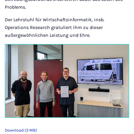
Problems.
Der Lehrstuhl für Wirtschaftsinformatik, insb.
Operations Research gratuliert ihm zu dieser
außergewöhnlichen Leistung und Ehre.
Download (3 MB)