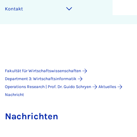
Kontakt
Fakultät für Wirtschaftswissenschaften
Department 3: Wirtschaftsinformatik
Operations Research | Prof. Dr. Guido Schryen
Aktuelles
Nachricht
Nach­rich­ten