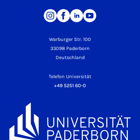
Warburger Str. 100
33098 Paderborn
Deutschland
Telefon Universität
+49 5251 60-0