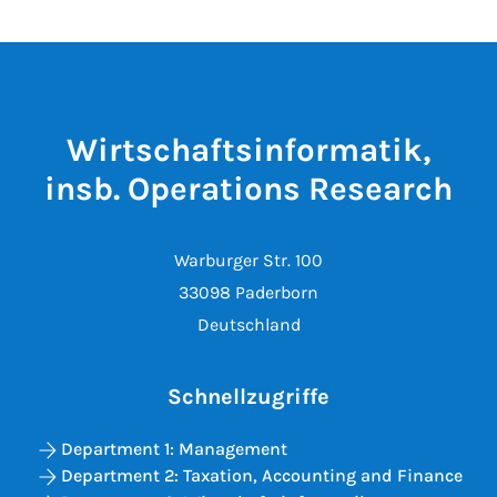
Wirtschaftsinformatik,
insb. Operations Research
Warburger Str. 100
33098 Paderborn
Deutschland
Schnellzugriffe
Department 1: Management
Department 2: Taxation, Accounting and Finance