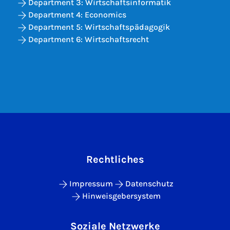
Department 3: Wirtschaftsinformatik
Department 4: Economics
Department 5: Wirtschaftspädagogik
Department 6: Wirtschaftsrecht
Rechtliches
Impressum
Datenschutz
Hinweisgebersystem
Soziale Netzwerke