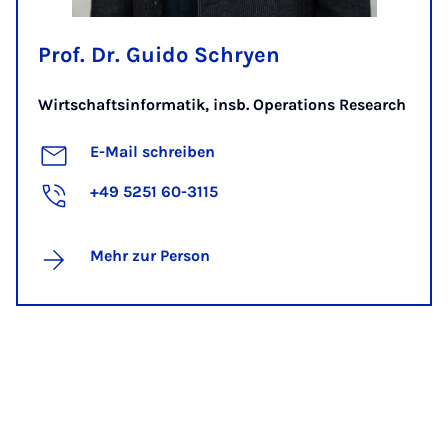
Prof. Dr. Guido Schryen
Wirtschaftsinformatik, insb. Operations Research
E-Mail schreiben
+49 5251 60-3115
Mehr zur Person