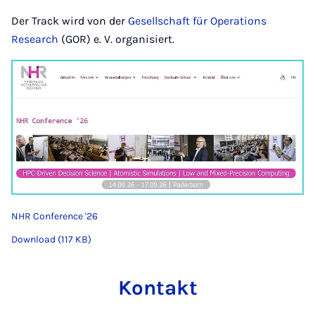
Der Track wird von der
Gesellschaft für Operations
Research
(GOR) e. V. organisiert.
NHR Conference '26
Download (117 KB)
Kontakt