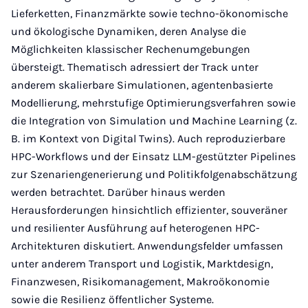
Lieferketten, Finanzmärkte sowie techno-ökonomische
und ökologische Dynamiken, deren Analyse die
Möglichkeiten klassischer Rechenumgebungen
übersteigt. Thematisch adressiert der Track unter
anderem skalierbare Simulationen, agentenbasierte
Modellierung, mehrstufige Optimierungsverfahren sowie
die Integration von Simulation und Machine Learning (z.
B. im Kontext von Digital Twins). Auch reproduzierbare
HPC-Workflows und der Einsatz LLM-gestützter Pipelines
zur Szenariengenerierung und Politikfolgenabschätzung
werden betrachtet. Darüber hinaus werden
Herausforderungen hinsichtlich effizienter, souveräner
und resilienter Ausführung auf heterogenen HPC-
Architekturen diskutiert. Anwendungsfelder umfassen
unter anderem Transport und Logistik, Marktdesign,
Finanzwesen, Risikomanagement, Makroökonomie
sowie die Resilienz öffentlicher Systeme.