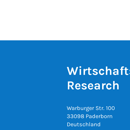
Wirtschaft
Research
Warburger Str. 100
33098 Paderborn
Deutschland