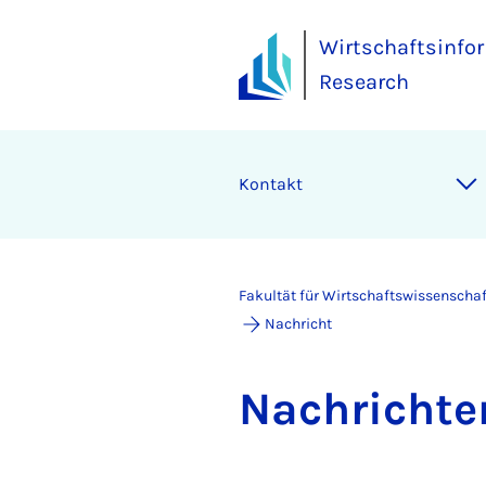
Wirtschaftsinfor
Research
Kontakt
Fakultät für Wirtschaftswissenscha
Nachricht
Nach­rich­te