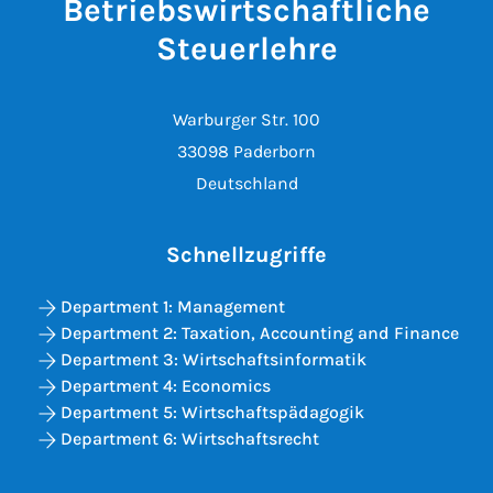
Betriebswirtschaftliche
Steuerlehre
Warburger Str. 100
33098 Paderborn
Deutschland
Schnellzugriffe
Department 1: Management
Department 2: Taxation, Accounting and Finance
Department 3: Wirtschaftsinformatik
Department 4: Economics
Department 5: Wirtschaftspädagogik
Department 6: Wirtschaftsrecht