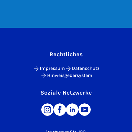
Rechtliches
Impressum
Datenschutz
Hinweisgebersystem
Soziale Netzwerke
Warburger Str. 100