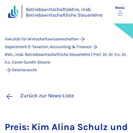
Menü
Betriebswirtschaftslehre, insb.
Betriebswirtschaftliche Steuerlehre
Fakultät für Wirtschaftswissenschaften
Department 2: Taxation, Accounting & Finance
BWL, insb. Betriebswirtschaftliche Steuerlehre | Prof. Dr. Dr. h.c. Dr.
h.c. Caren Sureth-Sloane
Detailansicht
Zurück zur News-Liste
Preis: Kim Ali­na Schulz und