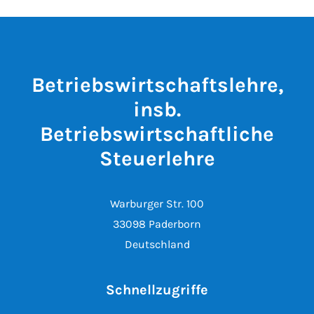
Betriebswirtschaftslehre,
insb.
Betriebswirtschaftliche
Steuerlehre
Warburger Str. 100
33098 Paderborn
Deutschland
Schnellzugriffe