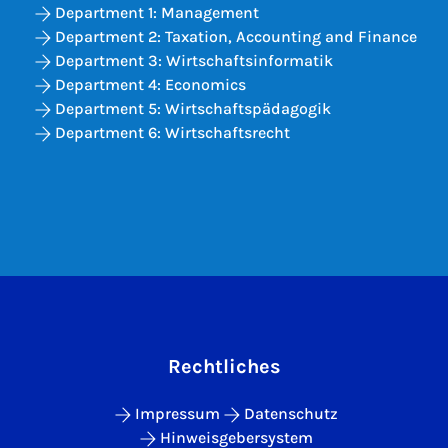
Department 1: Management
Department 2: Taxation, Accounting and Finance
Department 3: Wirtschaftsinformatik
Department 4: Economics
Department 5: Wirtschaftspädagogik
Department 6: Wirtschaftsrecht
Rechtliches
Impressum
Datenschutz
Hinweisgebersystem