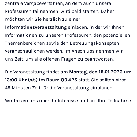
zentrale Vergabeverfahren, an dem auch unsere
Professuren teilnehmen, wird bald starten. Daher
möchten wir Sie herzlich zu einer
Informationsveranstaltung
einladen, in der wir Ihnen
Informationen zu unseren Professuren, den potenziellen
Themenbereichen sowie den Betreuungskonzepten
veranschaulichen werden. Im Anschluss nehmen wir
uns Zeit, um alle offenen Fragen zu beantworten.
Die Veranstaltung findet am
Montag, den 19.01.2026 um
13:00 Uhr (s.t.) im Raum Q0.425
statt. Sie sollten circa
45 Minuten Zeit für die Veranstaltung einplanen.
Wir freuen uns über Ihr Interesse und auf Ihre Teilnahme.