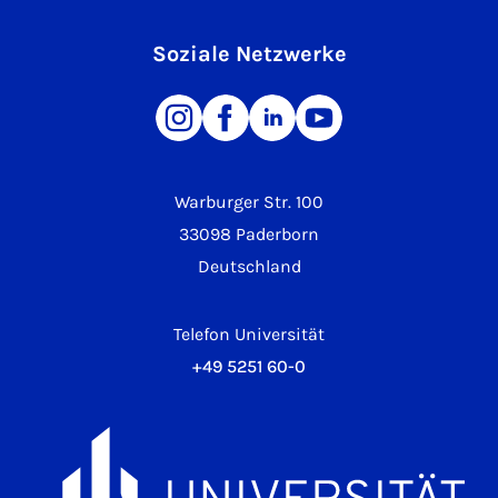
Soziale Netzwerke
Warburger Str. 100
33098 Paderborn
Deutschland
Telefon Universität
+49 5251 60-0