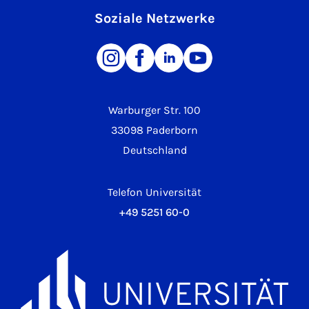
Soziale Netzwerke
Warburger Str. 100
33098 Paderborn
Deutschland
Telefon Universität
+49 5251 60-0