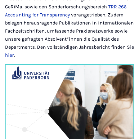
CeRiMa, sowie den Sonderforschungsbereich
TRR 266
Accounting for Transparency
vorangetrieben. Zudem
belegen herausragende Publikationen in internationalen
Fachzeitschriften, umfassende Praxisnetzwerke sowie
unsere gefragten Absolvent*innen die Qualität des
Departments. Den vollständigen Jahresbericht finden Sie
hier
.