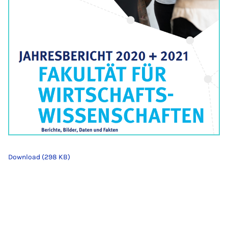
Download (298 KB)