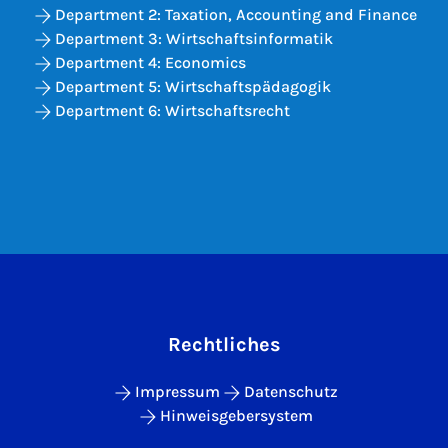
Department 2: Taxation, Accounting and Finance
Department 3: Wirtschaftsinformatik
Department 4: Economics
Department 5: Wirtschaftspädagogik
Department 6: Wirtschaftsrecht
Rechtliches
Impressum
Datenschutz
Hinweisgebersystem