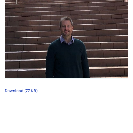
Download (77 KB)