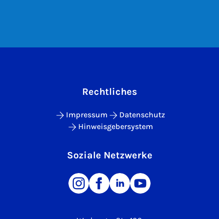
Rechtliches
Impressum
Datenschutz
Hinweisgebersystem
Soziale Netzwerke