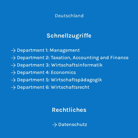
Deutschland
Schnellzugriffe
Department 1: Management
Department 2: Taxation, Accounting and Finance
Department 3: Wirtschaftsinformatik
Department 4: Economics
Department 5: Wirtschaftspädagogik
Department 6: Wirtschaftsrecht
Rechtliches
Datenschutz