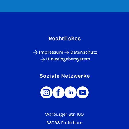
Rechtliches
Impressum
Datenschutz
Hinweisgebersystem
Soziale Netzwerke
Warburger Str. 100
33098 Paderborn