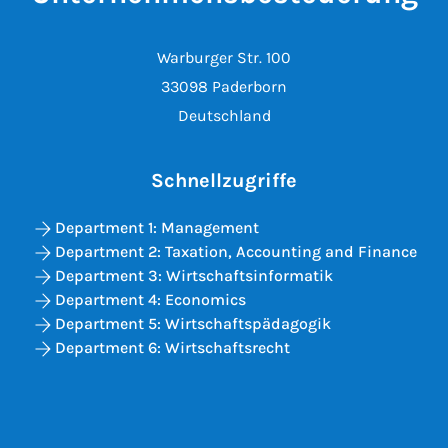
Warburger Str. 100
33098 Paderborn
Deutschland
Schnellzugriffe
Department 1: Management
Department 2: Taxation, Accounting and Finance
Department 3: Wirtschaftsinformatik
Department 4: Economics
Department 5: Wirtschaftspädagogik
Department 6: Wirtschaftsrecht