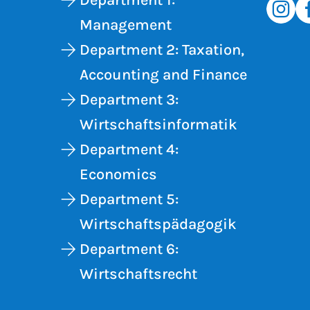
Department 1:
Management
Department 2: Taxation,
Accounting and Finance
Department 3:
Wirtschaftsinformatik
Department 4:
Economics
Department 5:
Wirtschaftspädagogik
Department 6:
Wirtschaftsrecht