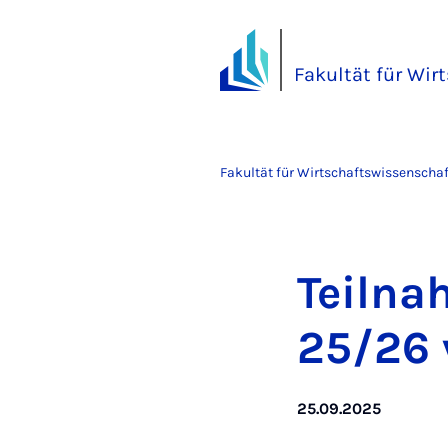
Fakultät für Wi
Fakultät für Wirtschaftswissenscha
Teil­na
25/26 v
25.09.2025