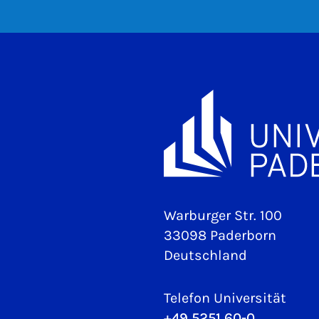
Warburger Str. 100
33098 Paderborn
Deutschland
Telefon Universität
+49 5251 60-0