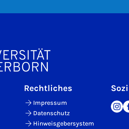
Rechtliches
Sozi
Impressum
Datenschutz
Hinweisgebersystem