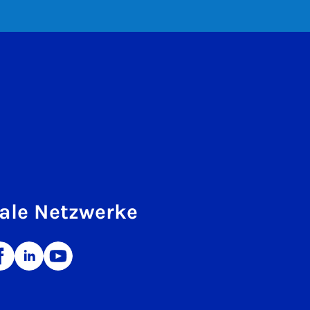
ale Netzwerke