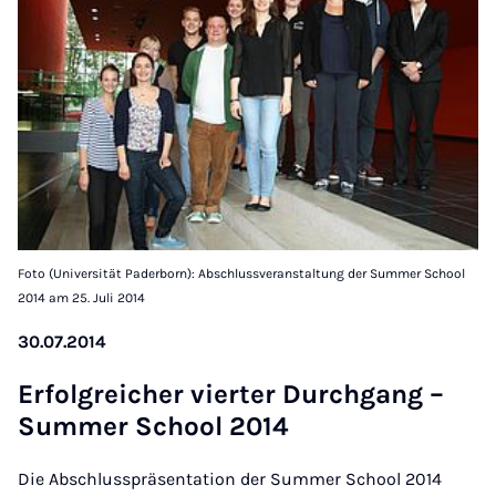
Foto (Universität Paderborn): Abschlussveranstaltung der Summer School
2014 am 25. Juli 2014
30.07.2014
Er­fol­greich­er viert­er Durchgang –
Sum­mer School 2014
Die Abschlusspräsentation der Summer School 2014