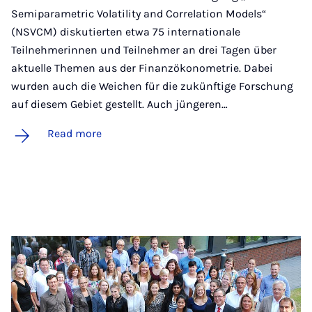
Semiparametric Volatility and Correlation Models“
(NSVCM) diskutierten etwa 75 internationale
Teilnehmerinnen und Teilnehmer an drei Tagen über
aktuelle Themen aus der Finanzökonometrie. Dabei
wurden auch die Weichen für die zukünftige Forschung
auf diesem Gebiet gestellt. Auch jüngeren…
Read more