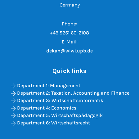
Germany
Phone:
+49 5251 60-2108
E-Mail:
dekan@wiwi.upb.de
Quick links
Department 1: Management
Department 2: Taxation, Accounting and Finance
Department 3: Wirtschaftsinformatik
Department 4: Economics
Department 5: Wirtschaftspädagogik
Department 6: Wirtschaftsrecht