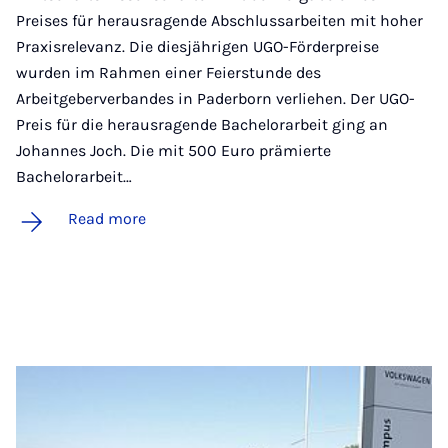
Preises für herausragende Abschlussarbeiten mit hoher
Praxisrelevanz. Die diesjährigen UGO-Förderpreise
wurden im Rahmen einer Feierstunde des
Arbeitgeberverbandes in Paderborn verliehen. Der UGO-
Preis für die herausragende Bachelorarbeit ging an
Johannes Joch. Die mit 500 Euro prämierte
Bachelorarbeit…
Read more