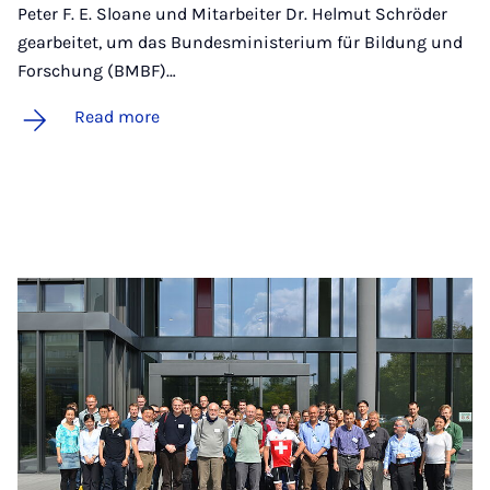
Peter F. E. Sloane und Mitarbeiter Dr. Helmut Schröder
gearbeitet, um das Bundesministerium für Bildung und
Forschung (BMBF)…
Read more