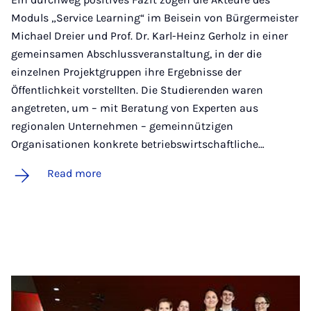
Moduls „Service Learning“ im Beisein von Bürgermeister
Michael Dreier und Prof. Dr. Karl-Heinz Gerholz in einer
gemeinsamen Abschlussveranstaltung, in der die
einzelnen Projektgruppen ihre Ergebnisse der
Öffentlichkeit vorstellten. Die Studierenden waren
angetreten, um – mit Beratung von Experten aus
regionalen Unternehmen – gemeinnützigen
Organisationen konkrete betriebswirtschaftliche…
Read more