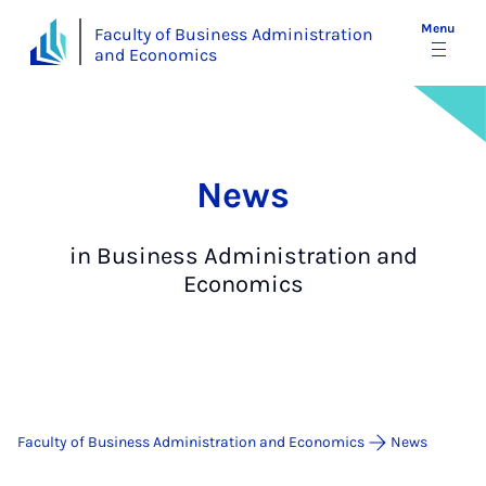
Menu
Faculty of Business Administration
and Economics
News
in Business Administration and
Economics
Faculty of Business Administration and Economics
News