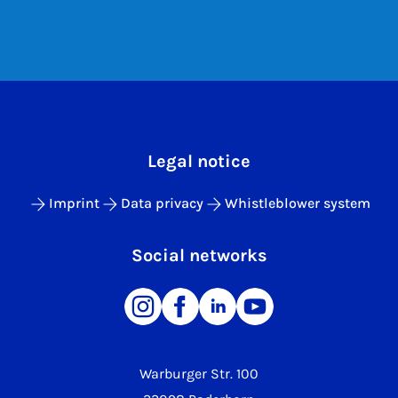
Legal notice
Imprint
Data privacy
Whistleblower system
Social networks
Warburger Str. 100