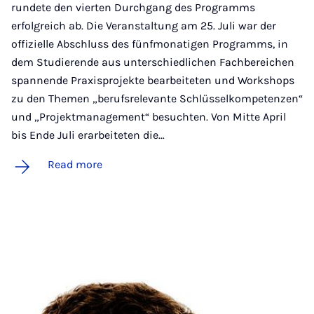
rundete den vierten Durchgang des Programms
erfolgreich ab. Die Veranstaltung am 25. Juli war der
offizielle Abschluss des fünfmonatigen Programms, in
dem Studierende aus unterschiedlichen Fachbereichen
spannende Praxisprojekte bearbeiteten und Workshops
zu den Themen „berufsrelevante Schlüsselkompetenzen“
und „Projektmanagement“ besuchten. Von Mitte April
bis Ende Juli erarbeiteten die…
Read more