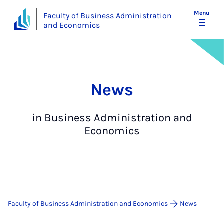
Menu
Faculty of Business Administration
and Economics
News
in Business Administration and
Economics
Faculty of Business Administration and Economics
News