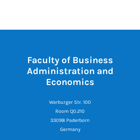
Faculty of Business
Administration and
Economics
Warburger Str. 100
Room Q0.210
33098 Paderborn
Germany