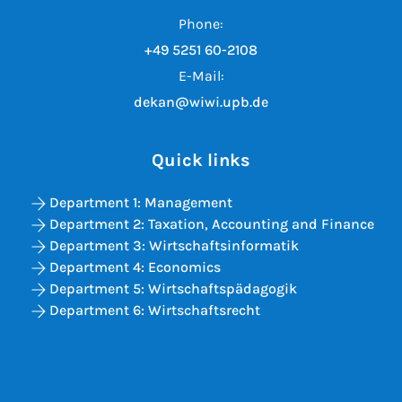
Phone:
+49 5251 60-2108
E-Mail:
dekan@wiwi.upb.de
Quick links
Department 1: Management
Department 2: Taxation, Accounting and Finance
Department 3: Wirtschaftsinformatik
Department 4: Economics
Department 5: Wirtschaftspädagogik
Department 6: Wirtschaftsrecht