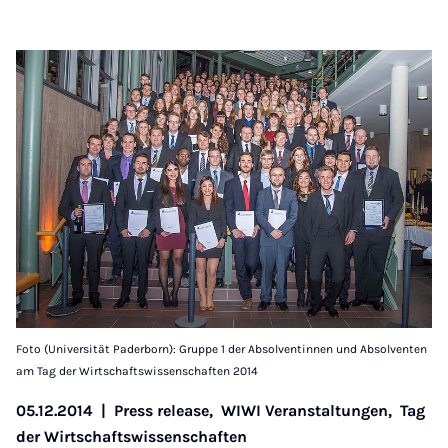
Foto (Universität Paderborn): Gruppe 1 der Absolventinnen und Absolventen
am Tag der Wirtschaftswissenschaften 2014
05.12.2014
|
Press release,
WIWI Veranstaltungen,
Tag
der Wirtschaftswissenschaften