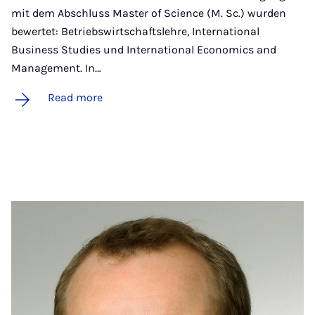
mit dem Abschluss Master of Science (M. Sc.) wurden
bewertet: Betriebswirtschaftslehre, International
Business Studies und International Economics and
Management. In…
Read more