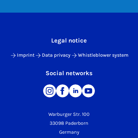
Legal notice
Imprint
Data privacy
Whistleblower system
Social networks
Warburger Str. 100
33098 Paderborn
Germany