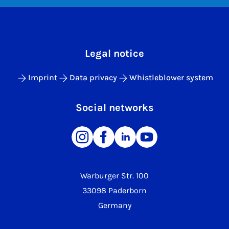
Legal notice
Imprint
Data privacy
Whistleblower system
Social networks
Warburger Str. 100
33098 Paderborn
Germany