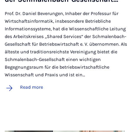
Prof. Dr. Daniel Beverungen, Inhaber der Professur für
Wirtschaftsinformatik, insbesondere Betriebliche
Informationssysteme, hat die Wissenschaftliche Leitung
des Arbeitskreises „Shared Services“ der Schmalenbach-
Gesellschaft für Betriebswirtschaft e. V. übernommen. Als
älteste und traditionsreichste Vereinigung bietet die
Schmalenbach-Gesellschaft einen wichtigen
Begegnungsraum für die betriebswirtschaftliche
Wissenschaft und Praxis und ist ein…
Read more