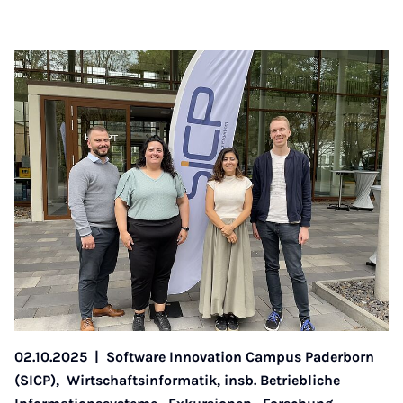
02.10.2025
|
Software Innovation Campus Paderborn
(SICP),
Wirtschaftsinformatik, insb. Betriebliche