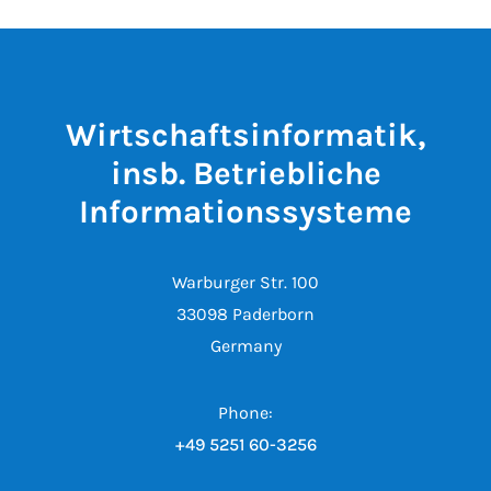
Wirtschaftsinformatik,
insb. Betriebliche
Informationssysteme
Warburger Str. 100
33098 Paderborn
Germany
Phone:
+49 5251 60-3256