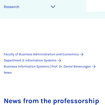
Re­search
Faculty of Business Administration and Economics
Department 3: Information Systems
Business Information Systems | Prof. Dr. Daniel Beverungen
News
News from the professorship