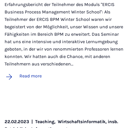
Erfahrungsbericht der Teilnehmer des Moduls "ERCIS
Business Process Management Winter School": Als
Teilnehmer der ERCIS BPM Winter School waren wir
begeistert von der Möglichkeit, unser Wissen und unsere
Fähigkeiten im Bereich BPM zu erweitert. Das Seminar
hat uns eine intensive und interaktive Lernumgebung
geboten, in der wir von renommierten Professoren lernen
konnten. Wir hatten auch die Chance, mit anderen
Teilnehmern aus verschiedenen…
Read more
22.02.2023
|
Teaching,
Wirtschaftsinformatik, insb.