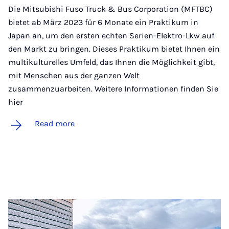
Die Mitsubishi Fuso Truck & Bus Corporation (MFTBC)
bietet ab März 2023 für 6 Monate ein Praktikum in
Japan an, um den ersten echten Serien-Elektro-Lkw auf
den Markt zu bringen. Dieses Praktikum bietet Ihnen ein
multikulturelles Umfeld, das Ihnen die Möglichkeit gibt,
mit Menschen aus der ganzen Welt
zusammenzuarbeiten. Weitere Informationen finden Sie
hier
Read more