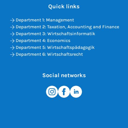
Quick links
Department 1: Management
Department 2: Taxation, Accounting and Finance
Department 3: Wirtschaftsinformatik
Department 4: Economics
Department 5: Wirtschaftspädagogik
Department 6: Wirtschaftsrecht
Social networks