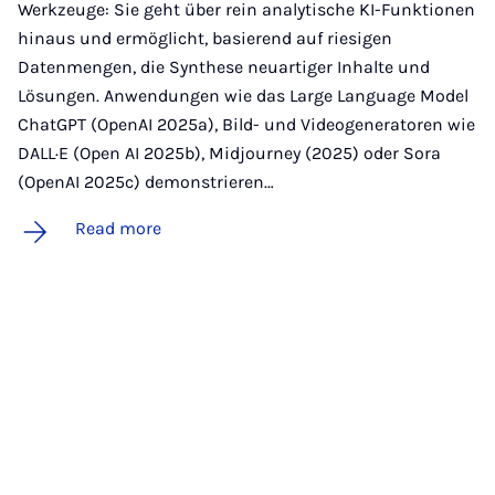
Werkzeuge: Sie geht über rein analytische KI-Funktionen
hinaus und ermöglicht, basierend auf riesigen
Datenmengen, die Synthese neuartiger Inhalte und
Lösungen. Anwendungen wie das Large Language Model
ChatGPT (OpenAI 2025a), Bild- und Videogeneratoren wie
DALL·E (Open AI 2025b), Midjourney (2025) oder Sora
(OpenAI 2025c) demonstrieren…
Read more