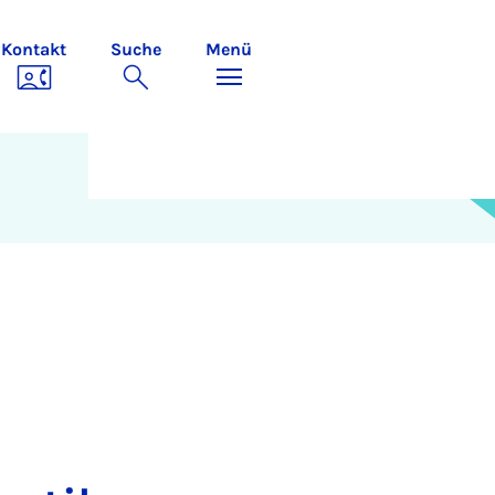
Kontakt
Suche
Menü