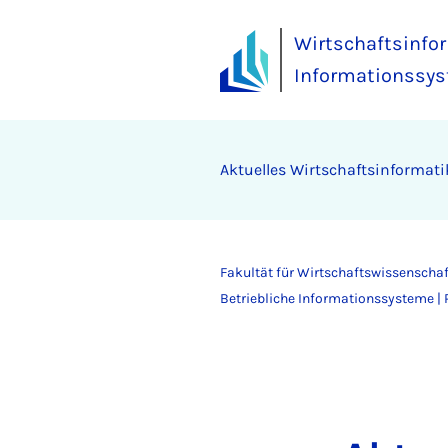
Wirtschaftsinfor
Informationssy
Aktuelles Wirtschaftsinformati
Fakultät für Wirtschaftswissenscha
Betriebliche Informationssysteme | 