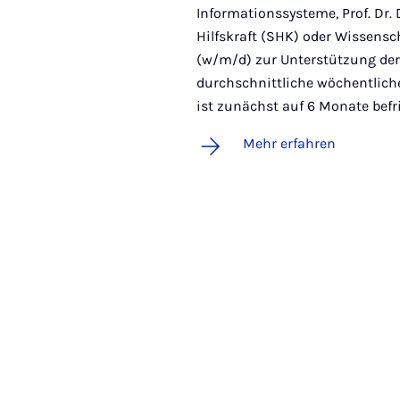
Informationssysteme, Prof. Dr. 
Hilfskraft (SHK) oder Wissensc
(w/m/d) zur Unterstützung der
durchschnittliche wöchentliche 
ist zunächst auf 6 Monate befr
Mehr erfahren