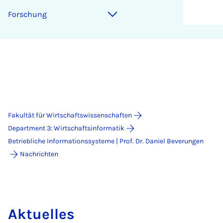
For­schung
Fakultät für Wirtschaftswissenschaften
Department 3: Wirtschaftsinformatik
Betriebliche Informationssysteme | Prof. Dr. Daniel Beverungen
Nachrichten
Aktuelles