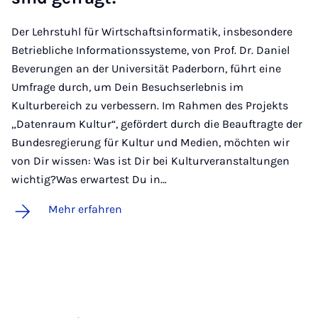
Der Lehrstuhl für Wirtschaftsinformatik, insbesondere
Betriebliche Informationssysteme, von Prof. Dr. Daniel
Beverungen an der Universität Paderborn, führt eine
Umfrage durch, um Dein Besuchserlebnis im
Kulturbereich zu verbessern. Im Rahmen des Projekts
„Datenraum Kultur“, gefördert durch die Beauftragte der
Bundesregierung für Kultur und Medien, möchten wir
von Dir wissen: Was ist Dir bei Kulturveranstaltungen
wichtig?Was erwartest Du in…
Mehr erfahren