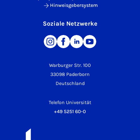
Hinweisgebersystem
Soziale Netzwerke
Warburger Str. 100
33098 Paderborn
Deutschland
Telefon Universität
+49 5251 60-0