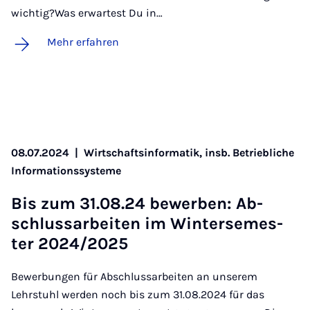
wichtig?Was erwartest Du in…
Mehr erfahren
08.07.2024
|
Wirtschaftsinformatik, insb. Betriebliche
Informationssysteme
Bis zum 31.08.24 be­wer­ben: Ab­
schluss­a­r­bei­ten im Win­ter­se­mes­
ter 2024/2025
Bewerbungen für Abschlussarbeiten an unserem
Lehrstuhl werden noch bis zum 31.08.2024 für das