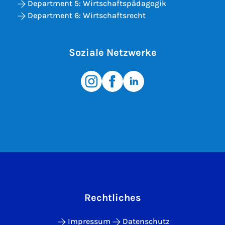
Department 5: Wirtschaftspädagogik
Department 6: Wirtschaftsrecht
Soziale Netzwerke
Rechtliches
Impressum
Datenschutz