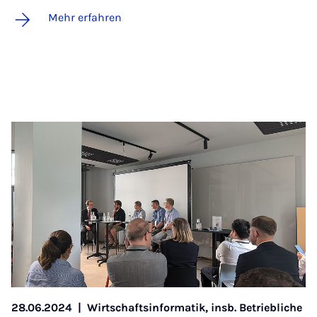
Mehr erfahren
28.06.2024
|
Wirtschaftsinformatik, insb. Betriebliche