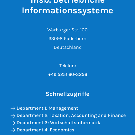
Informationssysteme
Warburger Str. 100
33098 Paderborn
Deutschland
Telefon:
+49 5251 60-3256
Schnellzugriffe
Department 1: Management
Department 2: Taxation, Accounting and Finance
Department 3: Wirtschaftsinformatik
Department 4: Economics