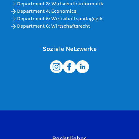
Department 3: Wirtschaftsinformatik
Department 4: Economics
Department 5: Wirtschaftspädagogik
Department 6: Wirtschaftsrecht
Soziale Netzwerke
Rechtliches