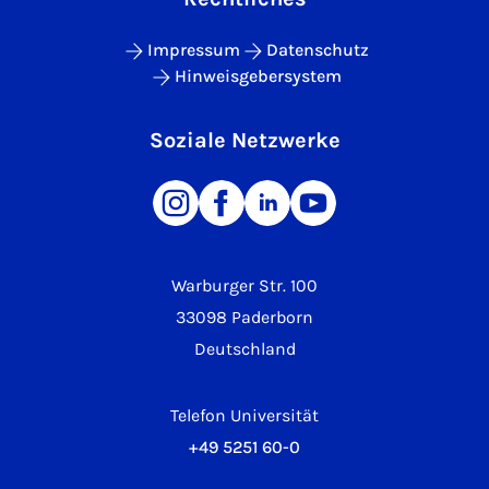
Impressum
Datenschutz
Hinweisgebersystem
Soziale Netzwerke
Warburger Str. 100
33098 Paderborn
Deutschland
Telefon Universität
+49 5251 60-0