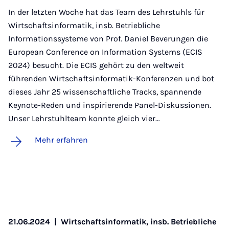
In der letzten Woche hat das Team des Lehrstuhls für
Wirtschaftsinformatik, insb. Betriebliche
Informationssysteme von Prof. Daniel Beverungen die
European Conference on Information Systems (ECIS
2024) besucht. Die ECIS gehört zu den weltweit
führenden Wirtschaftsinformatik-Konferenzen und bot
dieses Jahr 25 wissenschaftliche Tracks, spannende
Keynote-Reden und inspirierende Panel-Diskussionen.
Unser Lehrstuhlteam konnte gleich vier…
Mehr erfahren
21.06.2024
|
Wirtschaftsinformatik, insb. Betriebliche