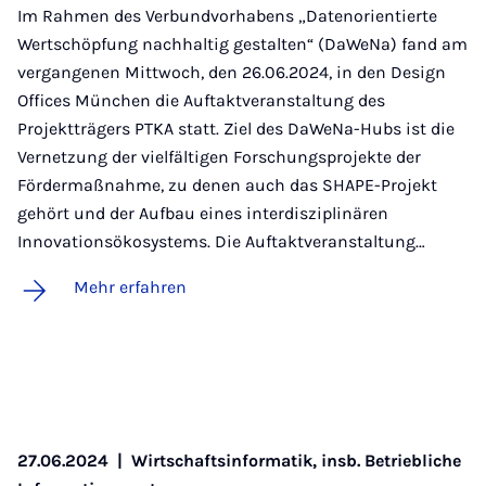
Im Rahmen des Verbundvorhabens „Datenorientierte
Wertschöpfung nachhaltig gestalten“ (DaWeNa) fand am
vergangenen Mittwoch, den 26.06.2024, in den Design
Offices München die Auftaktveranstaltung des
Projektträgers PTKA statt. Ziel des DaWeNa-Hubs ist die
Vernetzung der vielfältigen Forschungsprojekte der
Fördermaßnahme, zu denen auch das SHAPE-Projekt
gehört und der Aufbau eines interdisziplinären
Innovationsökosystems. Die Auftaktveranstaltung…
Mehr erfahren
27.06.2024
|
Wirtschaftsinformatik, insb. Betriebliche