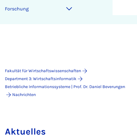
For­schung
Fakultät für Wirtschaftswissenschaften
Department 3: Wirtschaftsinformatik
Betriebliche Informationssysteme | Prof. Dr. Daniel Beverungen
Nachrichten
Aktuelles