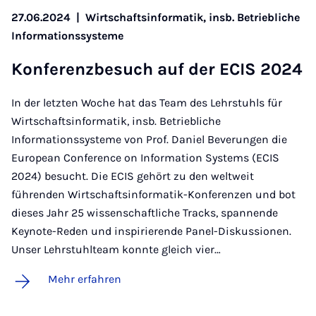
27.06.2024
|
Wirtschaftsinformatik, insb. Betriebliche
Informationssysteme
Kon­fe­renz­be­such auf der ECIS 2024
In der letzten Woche hat das Team des Lehrstuhls für
Wirtschaftsinformatik, insb. Betriebliche
Informationssysteme von Prof. Daniel Beverungen die
European Conference on Information Systems (ECIS
2024) besucht. Die ECIS gehört zu den weltweit
führenden Wirtschaftsinformatik-Konferenzen und bot
dieses Jahr 25 wissenschaftliche Tracks, spannende
Keynote-Reden und inspirierende Panel-Diskussionen.
Unser Lehrstuhlteam konnte gleich vier…
Mehr erfahren