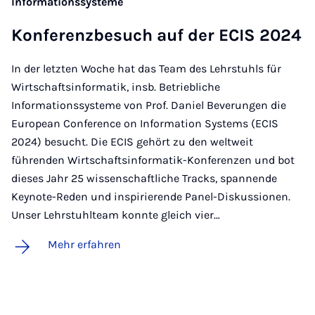
Informationssysteme
Kon­fe­renz­be­such auf der ECIS 2024
In der letzten Woche hat das Team des Lehrstuhls für
Wirtschaftsinformatik, insb. Betriebliche
Informationssysteme von Prof. Daniel Beverungen die
European Conference on Information Systems (ECIS
2024) besucht. Die ECIS gehört zu den weltweit
führenden Wirtschaftsinformatik-Konferenzen und bot
dieses Jahr 25 wissenschaftliche Tracks, spannende
Keynote-Reden und inspirierende Panel-Diskussionen.
Unser Lehrstuhlteam konnte gleich vier…
Mehr erfahren