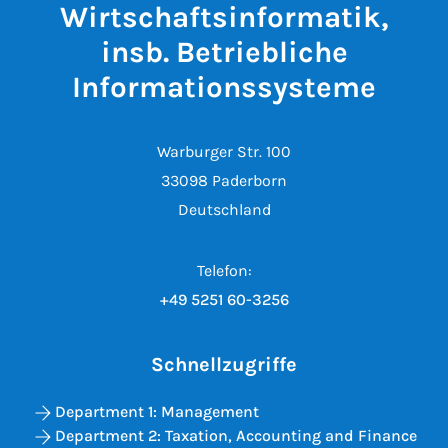
Wirtschaftsinformatik,
insb. Betriebliche
Informationssysteme
Warburger Str. 100
33098 Paderborn
Deutschland
Telefon:
+49 5251 60-3256
Schnellzugriffe
Department 1: Management
Department 2: Taxation, Accounting and Finance